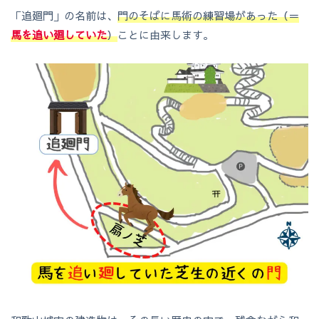
「追廻門」の名前は、
門のそばに馬術の練習場があった（＝
馬を追い廻していた
）
ことに由来します。