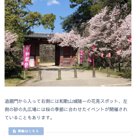
追廻門から入って右側には和歌山城随一の花見スポット、左
側の砂の丸広場には桜の季節に合わせたイベントが開催され
ていることもあります。