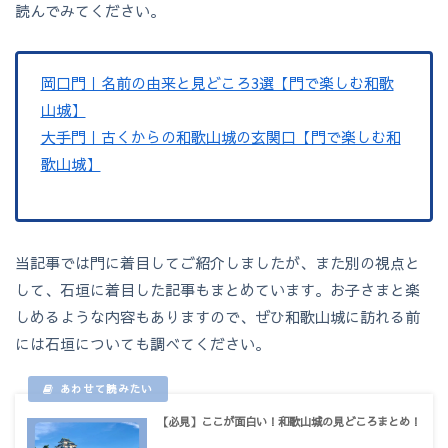
読んでみてください。
岡口門｜名前の由来と見どころ3選【門で楽しむ和歌
山城】
大手門｜古くからの和歌山城の玄関口【門で楽しむ和
歌山城】
当記事では門に着目してご紹介しましたが、また別の視点と
して、石垣に着目した記事もまとめています。お子さまと楽
しめるような内容もありますので、ぜひ和歌山城に訪れる前
には石垣についても調べてください。
【必見】ここが面白い！和歌山城の見どころまとめ！