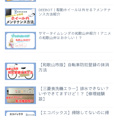
DEEBOT｜駆動ホイールは外せる？メンテナ
ンス方法紹介
サマータイムレンダの和歌山弁紹介！アニメ
の和歌山弁はおかしい！？
【和歌山市版】自転車防犯登録の抹消
方法
【三菱食洗機エラー】排水できない？
いやできてますけど！？【修理経験
談】
【エコバックス】掃除してないのに掃