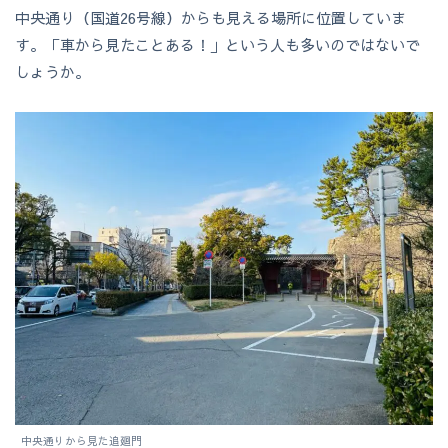
中央通り（国道26号線）からも見える場所に位置していま
す。「車から見たことある！」という人も多いのではないで
しょうか。
中央通りから見た追廻門