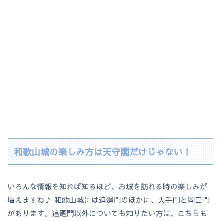
和歌山城の楽しみ方は天守閣だけじゃない！
いろんな情報を知れば知るほど、お城を訪れる時の楽しみが
増えますね♪ 和歌山城には追廻門のほかに、大手門と岡口門
があります。追廻門以外についても知りたい方は、こちらも