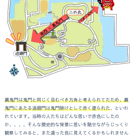
裏鬼門は鬼門と同じく忌むべき方角と考えられてたため、裏
鬼門にあたる追廻門は鬼門除けとして赤く塗られた
、といわ
れています。当時の人たちはどんな思いで赤色にしたの
か、、、、そんな歴史的な背景に思いを馳せながらじっくり
観察してみると、また違った色に見えてくるかもしれません