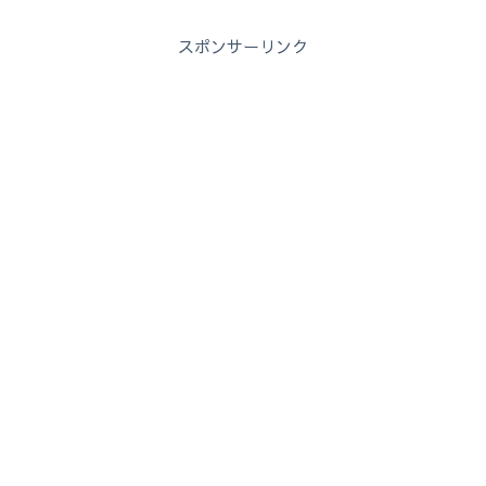
スポンサーリンク