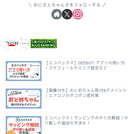
おにさとちゃんさをフォローする
【エコバックス】DEEBOT アプリの使い方
｜スケジュールやエリア設定など
【画像付き】おとめちゃん取付&デメリット
｜エアコンのポコポコ音対策
エコバックス｜マッピングのやり方解説！や
り直しや追加の方法も！