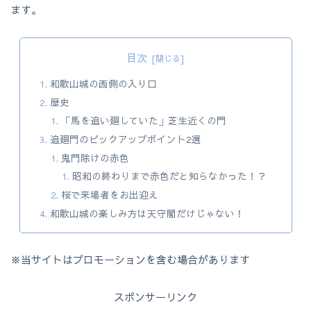
ます。
目次
和歌山城の西側の入り口
歴史
「馬を追い廻していた」芝生近くの門
追廻門のピックアップポイント2選
鬼門除けの赤色
昭和の終わりまで赤色だと知らなかった！？
桜で来場者をお出迎え
和歌山城の楽しみ方は天守閣だけじゃない！
※当サイトはプロモーションを含む場合があります
スポンサーリンク