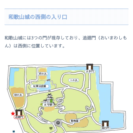
和歌山城の西側の入り口
和歌山城には3つの門が現存しており、追廻門（おいまわしも
ん）は西側に位置しています。