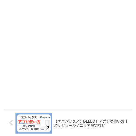
【エコバックス】DEEBOT アプリの使い方｜
スケジュールやエリア設定など