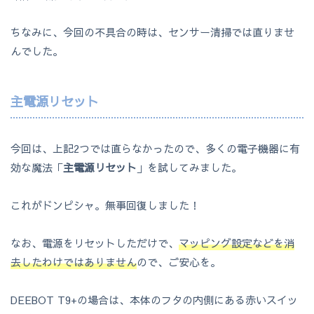
ちなみに、今回の不具合の時は、センサー清掃では直りませ
んでした。
主電源リセット
今回は、上記2つでは直らなかったので、多くの電子機器に有
効な魔法「
主電源リセット
」を試してみました。
これがドンピシャ。無事回復しました！
なお、電源をリセットしただけで、
マッピング設定などを消
去したわけではありません
ので、ご安心を。
DEEBOT T9+の場合は、本体のフタの内側にある赤いスイッ