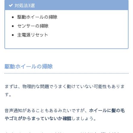
対処法3選
駆動ホイールの掃除
センサーの掃除
主電源リセット
駆動ホイールの掃除
まずは、物理的な問題でうまく動けていない可能性もありま
す。
音声通知があることもあるみたいですが、
ホイールに髪の毛
やゴミがからまっていないか確認
しましょう。