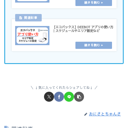
【エコバックス】DEEBOT アプリの使い方
｜スケジュールやエリア設定など
↓気に入ってくれたらシェアしてね↓
おにさとちゃんさ