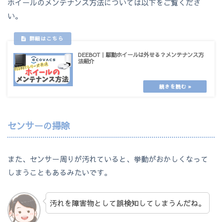
ホイールのメンテナンス方法については以下をご覧くださ
い。
DEEBOT｜駆動ホイールは外せる？メンテナンス方
法紹介
センサーの掃除
また、センサー周りが汚れていると、挙動がおかしくなって
しまうこともあるみたいです。
汚れを障害物として誤検知してしまうんだね。