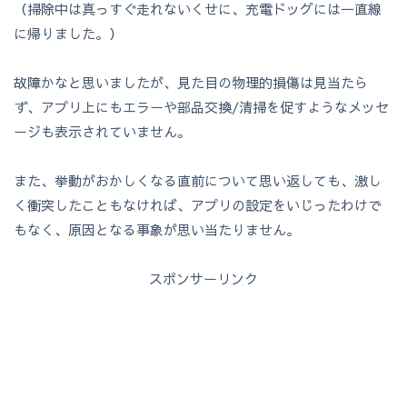
（掃除中は真っすぐ走れないくせに、充電ドッグには一直線
に帰りました。）
故障かなと思いましたが、見た目の物理的損傷は見当たら
ず、アプリ上にもエラーや部品交換/清掃を促すようなメッセ
ージも表示されていません。
また、挙動がおかしくなる直前について思い返しても、激し
く衝突したこともなければ、アプリの設定をいじったわけで
もなく、原因となる事象が思い当たりません。
スポンサーリンク