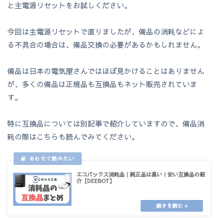
と主電源リセットをお試しください。
今回は主電源リセットで直りましたが、備品の消耗などによ
る不具合の場合は、備品交換の必要があるかもしれません。
備品は日本の電気屋さんではほぼ見かけることはありません
が、多くの備品は正規品も互換品もネット販売されていま
す。
特に互換品については別記事で紹介していますので、備品消
耗の際はこちらも読んでみてください。
エコバックス消耗品｜純正品は高い！安い互換品の紹
介【DEEBOT】