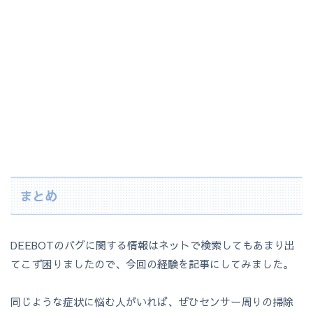
まとめ
DEEBOTのバグに関する情報はネットで検索してもあまり出
てこず困りましたので、今回の経験を記事にしてみました。
同じような症状に悩む人がいれば、ぜひセンサー周りの掃除