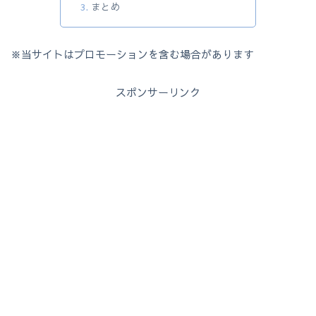
まとめ
※当サイトはプロモーションを含む場合があります
スポンサーリンク