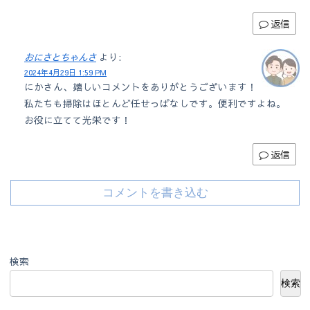
返信
おにさとちゃんさ
より:
2024年4月29日 1:59 PM
にかさん、嬉しいコメントをありがとうございます！
私たちも掃除はほとんど任せっぱなしです。便利ですよね。
お役に立てて光栄です！
返信
コメントを書き込む
検索
検索