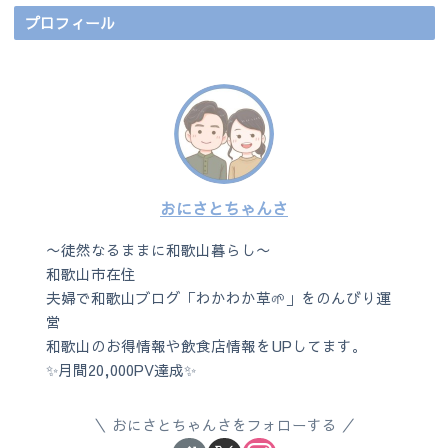
プロフィール
おにさとちゃんさ
〜徒然なるままに和歌山暮らし〜
和歌山市在住
夫婦で和歌山ブログ「わかわか草🌱」をのんびり運
営
和歌山のお得情報や飲食店情報をUPしてます。
✨月間20,000PV達成✨
おにさとちゃんさをフォローする