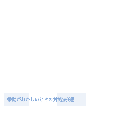
挙動がおかしいときの対処法3選