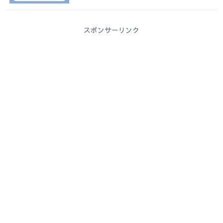
スポンサーリンク