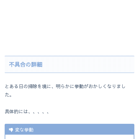
不具合の詳細
とある日の掃除を境に、明らかに挙動がおかしくなりまし
た。
具体的には、、、、、
変な挙動