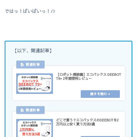
ではっ！ばいばいっ！ﾉｼ
【以下、関連記事】
【ロボット掃除機】エコバックス DEEBOT
T9+ 2年間使用レビュー
どこで買う？エコバックスのDEEBOTを2
万円以上安く買う方法3選