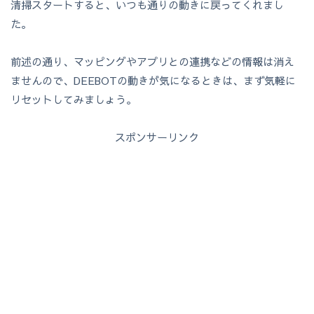
清掃スタートすると、いつも通りの動きに戻ってくれまし
た。
前述の通り、マッピングやアプリとの連携などの情報は消え
ませんので、DEEBOTの動きが気になるときは、まず気軽に
リセットしてみましょう。
スポンサーリンク