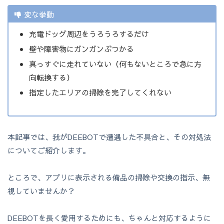
変な挙動
充電ドッグ周辺をうろうろするだけ
壁や障害物にガンガンぶつかる
真っすぐに走れていない（何もないところで急に方
向転換する）
指定したエリアの掃除を完了してくれない
本記事では、我がDEEBOTで遭遇した不具合と、その対処法
についてご紹介します。
ところで、アプリに表示される備品の掃除や交換の指示、無
視していませんか？
DEEBOTを長く愛用するためにも、ちゃんと対応するように