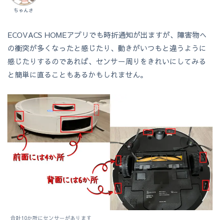
ちゃんさ
ECOVACS HOMEアプリでも時折通知が出ますが、障害物へ
の衝突が多くなったと感じたり、動きがいつもと違うように
感じたりするのであれば、センサー周りをきれいにしてみる
と簡単に直ることもあるかもしれません。
合計10か所にセンサーがあります