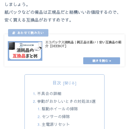
しましょう。
紙パックなどの備品は正規品だと結構いいお値段するので、
安く買える互換品がおすすめです。
エコバックス消耗品｜純正品は高い！安い互換品の紹
介【DEEBOT】
目次
不具合の詳細
挙動がおかしいときの対処法3選
駆動ホイールの掃除
センサーの掃除
主電源リセット