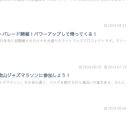
2024.08.21
イトパレード開催！パワーアップして帰ってくる！
023年冬に初開催されたけやき大通りのライトアッププロジェクトです。マリー
2024.06.26
2024.07.19
も和歌山ジャズマラソンに参加しよう！
ャズマラソン。その名の通り、ジャズを聴きながら海沿いの道を走る、なんと
2024.06.06