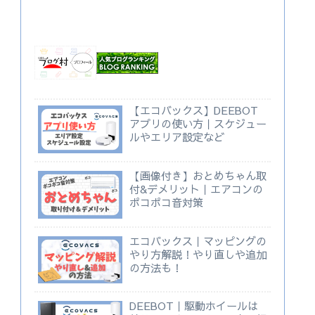
【エコバックス】DEEBOT
アプリの使い方｜スケジュー
ルやエリア設定など
【画像付き】おとめちゃん取
付&デメリット｜エアコンの
ポコポコ音対策
エコバックス｜マッピングの
やり方解説！やり直しや追加
の方法も！
DEEBOT｜駆動ホイールは