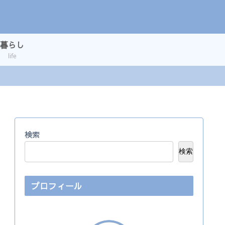
暮らし
life
検索
検索
プロフィール