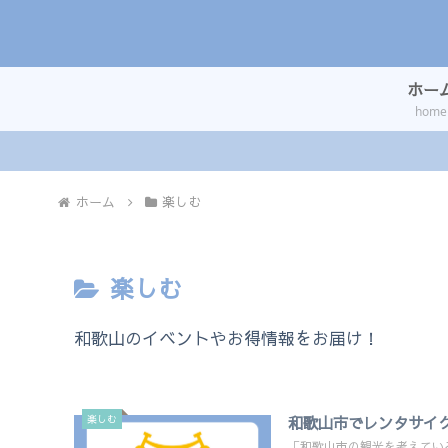
ホー
home
ホーム
楽しむ
楽しむ
和歌山のイベントやお得情報をお届け！
楽しむ
和歌山市でレンタサイクル
「和歌山市の観光を考えてい