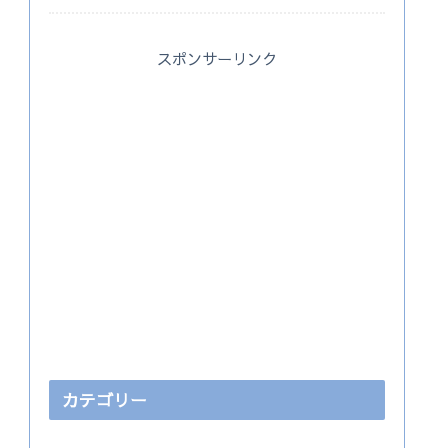
スポンサーリンク
カテゴリー