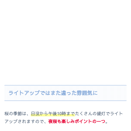
ライトアップではまた違った雰囲気に
桜の季節は、
日没から午後10時まで
たくさんの提灯でライト
アップされますので、
夜桜も楽しみポイントの一つ
。