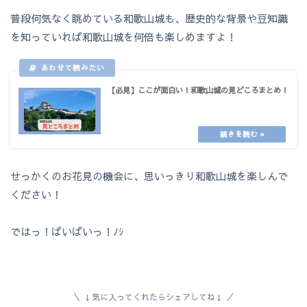
普段何気なく眺めている和歌山城も、歴史的な背景や豆知識
を知っていれば和歌山城を何倍も楽しめますよ！
【必見】ここが面白い！和歌山城の見どころまとめ！
せっかくのお花見の機会に、思いっきり和歌山城を楽しんで
ください！
ではっ！ばいばいっ！ﾉｼ
↓気に入ってくれたらシェアしてね↓