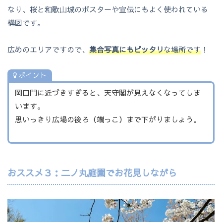
なり、桜と和歌山城のポスターや宣伝にもよく使われている
構図です。
広めのエリアですので、
集合写真にもピッタリ
な場所です
！
ポイント
岡口門に近づきすぎると、天守閣が見えなくなってしま
います。
思いっきり広場の後ろ（端っこ）まで下がりましょう。
おススメ３：二ノ丸庭園でお花見しながら