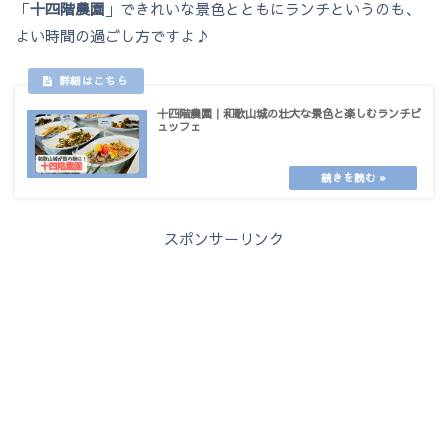
「
十四階農園
」できれいな景色とともにランチというのも、
よい時間の過ごし方ですよ♪
十四階農園｜和歌山城の壮大な景色と楽しむランチビ
ュッフェ
スポンサーリンク