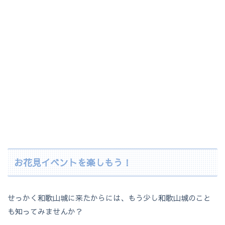
お花見イベントを楽しもう！
せっかく和歌山城に来たからには、もう少し和歌山城のこと
も知ってみませんか？