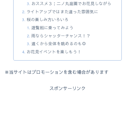
おススメ３：二ノ丸庭園でお花見しながら
ライトアップではまた違った雰囲気に
桜の楽しみ方いろいろ
遊覧船に乗ってみよう
雨ならシャッターチャンス！？
遠くから全体を眺めるのも◎
お花見イベントを楽しもう！
※当サイトはプロモーションを含む場合があります
スポンサーリンク