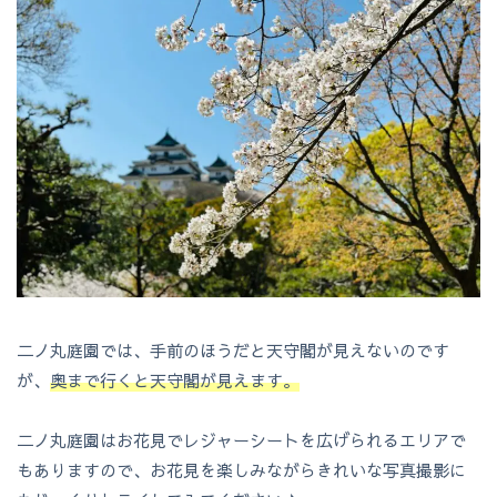
二ノ丸庭園では、手前のほうだと天守閣が見えないのです
が、
奥まで行くと天守閣が見えます。
二ノ丸庭園はお花見でレジャーシートを広げられるエリアで
もありますので、お花見を楽しみながらきれいな写真撮影に