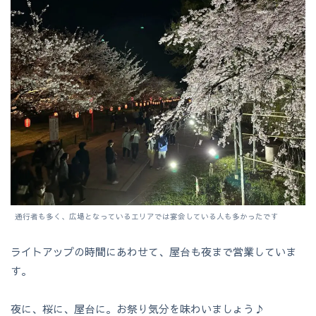
通行者も多く、広場となっているエリアでは宴会している人も多かったです
ライトアップの時間にあわせて、屋台も夜まで営業していま
す。
夜に、桜に、屋台に。お祭り気分を味わいましょう♪