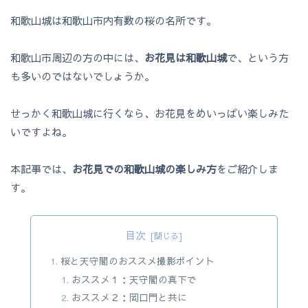
和歌山城は和歌山市内有数の桜の名所です。
和歌山市周辺の方の中には、
お花見は和歌山城
で、という方
も多いのではないでしょうか。
せっかく和歌山城に行くなら、お花見をめいっぱい楽しみた
いですよね。
本記事では、
お花見での和歌山城の楽しみ方
をご紹介しま
す。
目次
桜と天守閣のおススメ撮影ポイント
おススメ１：天守閣の真下で
おススメ２：岡口門と共に