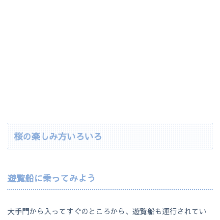
桜の楽しみ方いろいろ
遊覧船に乗ってみよう
大手門から入ってすぐのところから、遊覧船も運行されてい