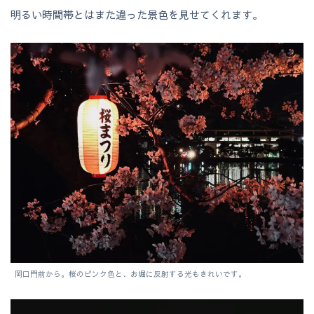
明るい時間帯とはまた違った景色を見せてくれます。
岡口門前から。桜のピンク色と、お堀に反射する光もきれいです。