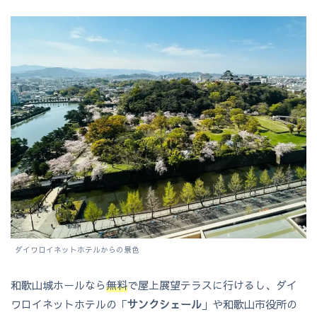
ダイワロイネットホテルからの景色
和歌山城ホールなら
無料
で屋上展望テラスに行けるし、ダイ
ワロイネットホテルの「
サンクシェール
」や和歌山市役所の