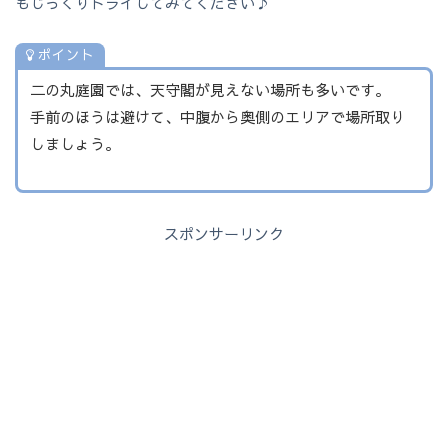
もじっくりトライしてみてください♪
ポイント
二の丸庭園では、天守閣が見えない場所も多いです。
手前のほうは避けて、中腹から奥側のエリアで場所取り
しましょう。
スポンサーリンク