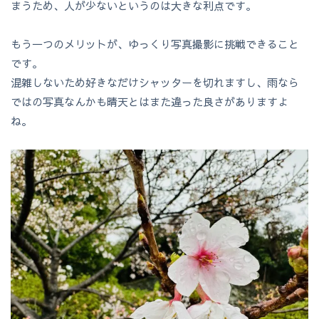
まうため、人が少ないというのは大きな利点です。
もう一つのメリットが、ゆっくり写真撮影に挑戦できること
です。
混雑しないため好きなだけシャッターを切れますし、雨なら
ではの写真なんかも晴天とはまた違った良さがありますよ
ね。