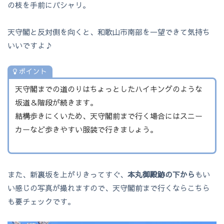
の枝を手前にパシャリ。
天守閣と反対側を向くと、和歌山市南部を一望できて気持ち
いいですよ♪
ポイント
天守閣までの道のりはちょっとしたハイキングのような
坂道＆階段が続きます。
結構歩きにくいため、天守閣前まで行く場合にはスニー
カーなど歩きやすい服装で行きましょう。
また、新裏坂を上がりきってすぐ、
本丸御殿跡の下から
もい
い感じの写真が撮れますので、天守閣前まで行くならこちら
も要チェックです。