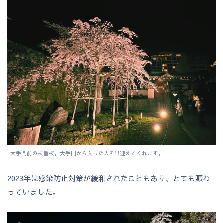
大手門前の枝垂桜。大手門から入った人を出迎えてくれます。
2023年は感染防止対策が緩和されたこともあり、とても賑わ
っていました。