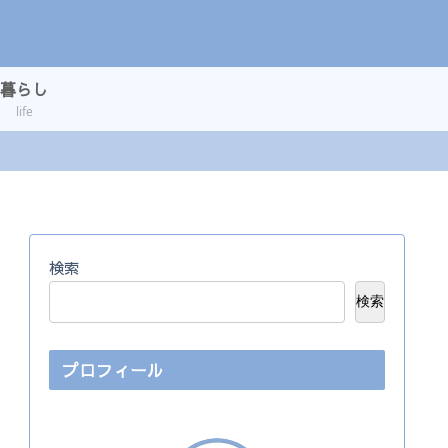
暮らし
life
検索
検索
プロフィール