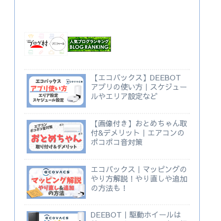
【エコバックス】DEEBOT
アプリの使い方｜スケジュー
ルやエリア設定など
【画像付き】おとめちゃん取
付&デメリット｜エアコンの
ポコポコ音対策
エコバックス｜マッピングの
やり方解説！やり直しや追加
の方法も！
DEEBOT｜駆動ホイールは