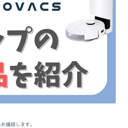
いお値段します。