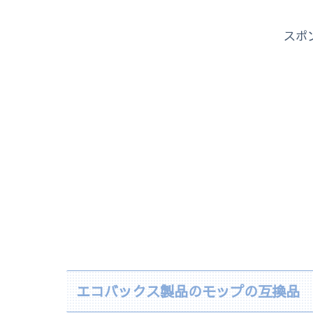
スポ
エコバックス製品のモップの互換品