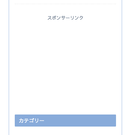
スポンサーリンク
カテゴリー