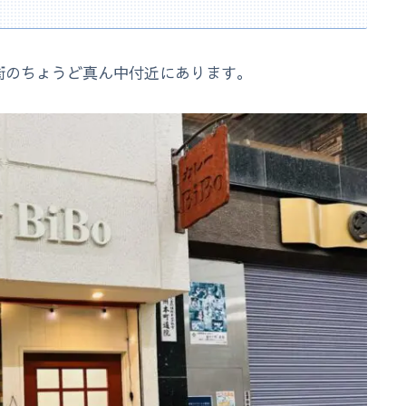
店街のちょうど真ん中付近にあります。