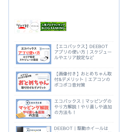
【エコバックス】DEEBOT
アプリの使い方｜スケジュー
ルやエリア設定など
【画像付き】おとめちゃん取
付&デメリット｜エアコンの
ポコポコ音対策
エコバックス｜マッピングの
やり方解説！やり直しや追加
の方法も！
DEEBOT｜駆動ホイールは