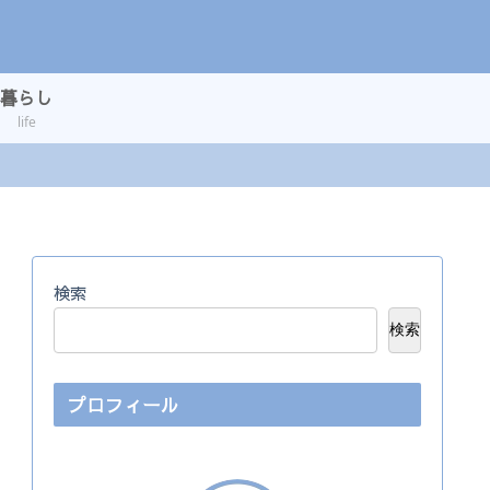
暮らし
life
検索
検索
プロフィール