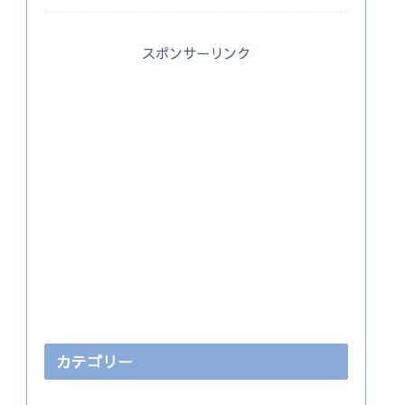
スポンサーリンク
カテゴリー