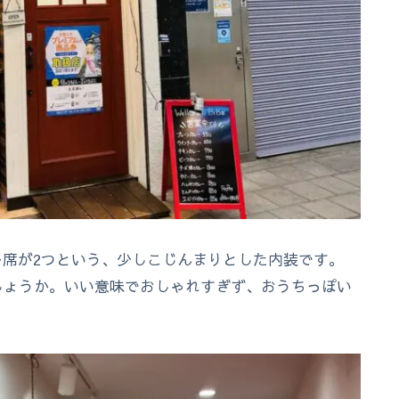
ブル席が2つという、少しこじんまりとした内装です。
しょうか。いい意味でおしゃれすぎず、おうちっぽい