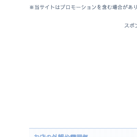
※当サイトはプロモーションを含む場合があ
スポ