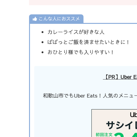
こんな人におススメ
カレーライスが好きな人
ぱぱっとご飯を済ませたいときに！
おひとり様でも入りやすい！
【PR】Uber
和歌山市でもUber Eats！人気のメニ